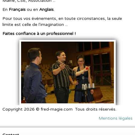
Mairie, CSE, Association ...
En
Français
ou
en
Anglais
.
Pour tous vos événements, en toute circonstances, la seule
limite est celle de l'imagination ...
Faites confiance à un professionnel !
Copyright 2026 © fred-magie.com Tous droits réservés.
Mentions légales