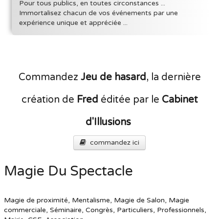
Pour tous publics, en toutes circonstances ...
Immortalisez chacun de vos événements par une
expérience unique et appréciée ...
Commandez
Jeu de hasard
, la dernière
création de
Fred
éditée par le
Cabinet
d'Illusions
commandez ici
Magie Du Spectacle
Magie de proximité, Mentalisme, Magie de Salon, Magie
commerciale, Séminaire, Congrès,
Particuliers, Professionnels,